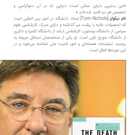
ین بدترین دنیای ممکن است؛ دنیایی که در آن دموکراسی و
صص هر دو فاسد شده‌اند.»
م نیکولز
[Tom Nichols] استاد دانشگاه در امور بین المللی است
 تحصیلات عالیه را پشت سر گذاشته و دارای مدرک کارشناسی علوم
اسی از دانشگاه بوستون، کارشناسی ارشد از دانشگاه کلمبیا و دکتری
 دانشگاه جورج تاون است. او یکی از متخصصان مسائل مربوط به
سیه، تسلیحات هسته‌ای و امور امنیت ملی شناخته می‌شود و در
ن حوزه‌ها فعال است.