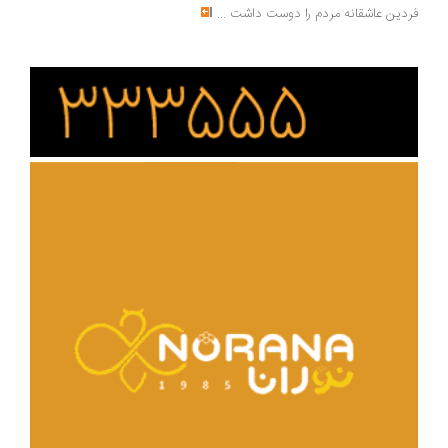
دین عاشقانه مردم را دوست داشت
...