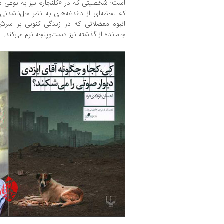
است؛ شخصیتی که در «کلنجار» نیز به نوعی دی
که لحظه‌ای از دغدغه‌های به نظر حل‌ناشدنی
انبوه معضلاتی که در زندگی کنونی بر سرش آ
جامانده از گذشته‌ نیز دست‌وپنجه نرم می‌کند.