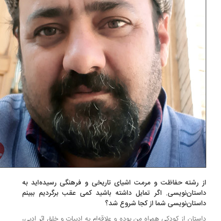
 رشته حفاظت و مرمت اشیای تاریخی و فرهنگی رسیده‌اید به
ستان‌نویسی. اگر تمایل داشته باشید کمی عقب برگردیم ببینم
ستان‌نویسی شما از کجا شروع شد؟
ستان از کودکی همراه من بوده و علاقه‌ام به ادبیات و خلق اثر ادبی،