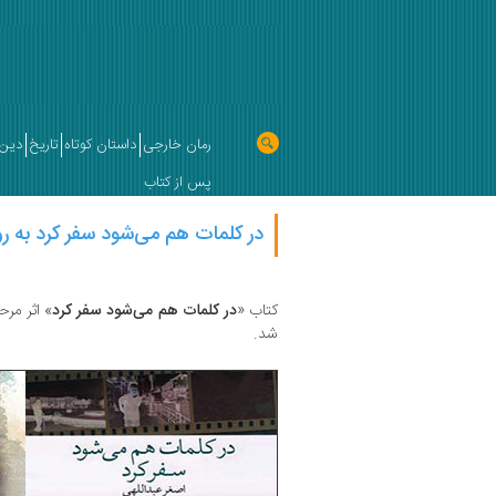
رمان خارجی
داستان کوتاه
تاریخ
دین 
پس از کتاب
در کلمات هم می‌شود سفر کرد به ر
کتاب «
در کلمات هم می‌شود سفر کرد
» اثر مرح
شد.