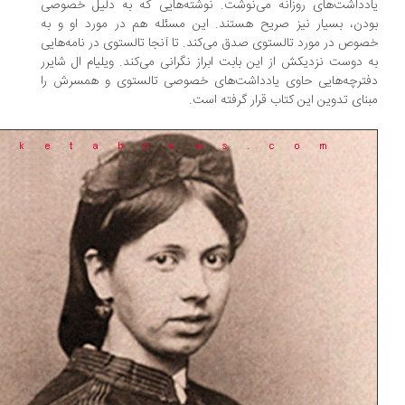
دداشت‌های روزانه می‌نوشت. نوشته‌هایی که به دلیل خصوصی
دن، بسیار نیز صریح هستند. این مسئله هم در مورد او و به
وص در مورد تالستوی صدق می‌کند. تا آنجا تالستوی در نامه‌هایی
 دوست نزدیکش از این بابت ابراز نگرانی می‌کند. ویلیام ال شایرر
ترچه‌هایی حاوی یادداشت‌های خصوصی‌ تالستوی و همسرش را
نای تدوین این کتاب قرار گرفته است.