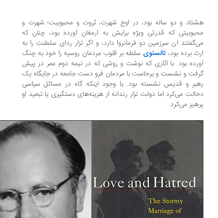
تاد و دو ساله بود، در اوج شهرت، ثروت و محبوبیت؛ شهرت و
بوبیتی که قدرتی ویژه برایش به ارمغان آورده بود، چنان که
‌گفتند آن سرزمین دو فرمانروا دارد، و اگر تزار ردای سلطنت را به
ث برده بود،
تالستوی
سلطه بر قلوب مردمان روسیه را خود به چنگ
رده بود. با آثاری که نوشت و روشی که در نیمه دوم عمر در پیش
فت و نشست و برخاست با مردمان فرو دست جامعه در جایگاه یک
بر و قدیس نشسته بود. با وجود اینکه گاه در مسائل سیاسی
الت می‌کرد اما دولت تزار رندانه از هزینه‌های دستگیری یا تبعید او
هیز می‌کرد.