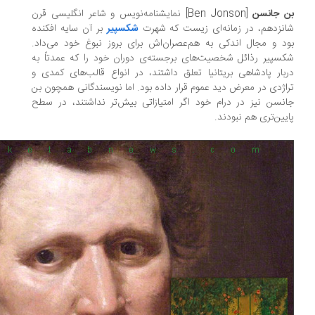
 جانسن
[Ben Jonson] نمایشنامه‌نویس و شاعر انگلیسی قرن
نزدهم، در زمانه‌ای زیست که شهرت
شکسپیر
بر آن سایه افکنده
د و مجال اندکی به هم‌عصران‌اش برای بروز نبوغ خود می‌داد.
سپیر رذائل شخصیت‌‌های برجسته‌ی دوران خود را که عمدتاً به
بار پادشاهی بریتانیا تعلق داشتند، در انواع قالب‌های کمدی و
اژدی در معرض دید عموم قرار داده بود. اما نویسندگانی همچون بن
نسن نیز در درام خود اگر امتیازاتی بیش‌تر نداشتند، در سطح
یین‌تری هم نبودند.