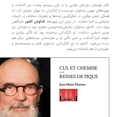
اتر لهستان دوره‌ای طلایی را در قرن بیستم پشت‌ سر گذاشت و
ره‌های مهمی به‌عنوان نویسنده و كارگردان به جهان معرفی كرد كه
گی نقش مؤثری در شكل‌گیری ایده‌ها و نظریات مختلف در ادبیات
ایشی و اجرا داشتند. در میان این چهره‌ها،
تادئوش كانتور
جایگاهی
ژه دارد. کانتور به‌عنوان نمایش‌نامه‌نویس مطرح نبود و خودش نیز
ین ادعایی نداشت. او كارگردانی برجسته‌ بود كه تأثیر زیادی بر
وله اجرا گذاشت و حتی تأثیر او بر هنرمندان عرصه‌های دیگر هم
ده می‌شود. كانتور به‌ جز كارگردانی، به‌عنوان شاعر و مجسمه‌ساز و
ریه‌پرداز هم شناخته می‌شود.