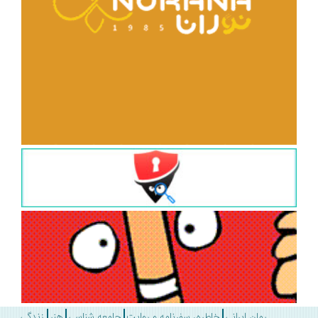
رمان ایرانی
خاطره، سفرنامه و روایت
جامعه شناسی
هنر
زندگی