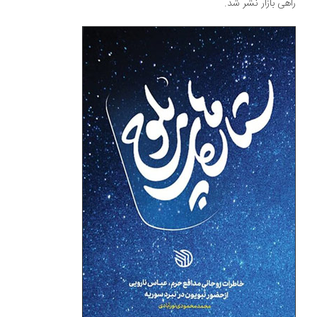
راهی بازار نشر شد.