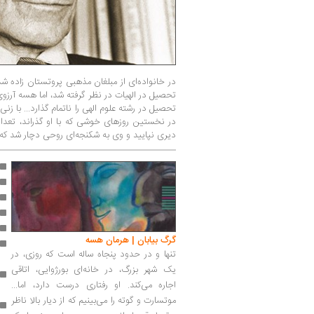
در خانواده‌ای از مبلغان مذهبی پروتستان زاده ش
تحصیل در الهیات در نظر گرفته شد، اما هسه آرزوی
تحصیل در رشته علوم الهی را ناتمام گذارد... با زنی 
در نخستین روزهای خوشی که با او گذراند، تعدادی
دیری نپایید و وی به شکنجه‌ای روحی دچار شد که 
گرگ بیابان | هرمان هسه
تنها و در حدود پنجاه ساله است که روزی، در
یک شهر بزرگ، در خانه‌ای بورژوایی، اتاقی
اجاره می‌کند. او رفتاری درست دارد، اما...
موتسارت و گوته را می‌بینیم که از دیار بالا ناظر