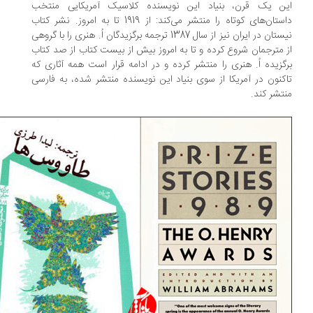
ن یک قرن، بنیاد این نویسنده کلاسیک آمریکایی منتخب
داستان‌های کوتاه را منتشر می‌کند: از 1919 تا به امروز. نشر کتاب
نیستان در ایران نیز از سال 1387 ترجمه برگزیدگان اُ. هنری را با گروهی
 مترجمان شروع کرده و تا به امروز بیش از بیست کتاب از صد کتاب
گزیده‌ اُ. هنری را منتشر کرده و در ادامه قرار است همه آثاری که
کنون در آمریکا از سوی بنیاد این نویسنده منتشر شده، به فارسی
تشر کند.