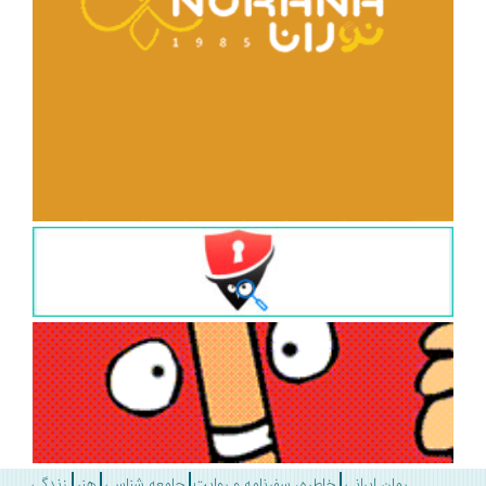
رمان ایرانی
خاطره، سفرنامه و روایت
جامعه شناسی
هنر
زندگی