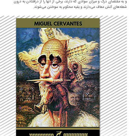
به مقتضای درک و میزان سوادی که دارند، برخی از آنها را از درافتادن به درون
له‌های آتش معاف می‌دارند و بقیه محکوم به سوختن می‌شوند.