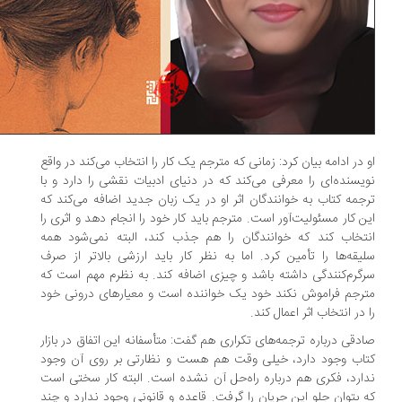
 در ادامه بیان کرد: زمانی که مترجم یک کار را انتخاب می‌کند در واقع
یسنده‌ای را معرفی می‌کند که در دنیای ادبیات نقشی را دارد و با
جمه کتاب به خوانندگان اثر او در یک ‌زبان جدید اضافه می‌کند که
ن کار مسئولیت‌آور است. مترجم باید کار خود را انجام دهد و اثری را
تخاب کند که خوانندگان را هم جذب کند، البته نمی‌شود همه
یقه‌ها را تأمین کرد. اما به نظر کار باید ارزشی بالاتر از صرف
گرم‌کنندگی داشته باشد و چیزی ‌اضافه کند. به نظرم مهم است که
رجم فراموش نکند خود یک خواننده است و معیارهای درونی خود
 در انتخاب اثر اعمال کند.
دقی درباره ترجمه‌های تکراری هم گفت: متأسفانه این اتفاق در بازار
اب وجود دارد، خیلی وقت هم هست و نظارتی بر روی آن وجود
ارد، فکری هم درباره راه‌حل آن نشده است. البته کار سختی است
 بتوان جلو این جریان را گرفت. قاعده و قانونی وجود ندارد و چند