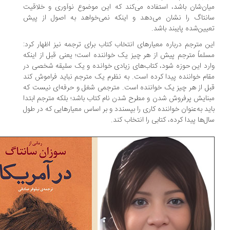
ان‌شان باشد، استفاده می‌کند که این موضوع نوآوری و خلاقیت
نتاگ را نشان می‌دهد و اینکه نمی‌خواهد به اصول از پیش
یین‌شده پایبند باشد.
ن مترجم درباره معیارهای انتخاب کتاب برای ترجمه نیز اظهار کرد:
لماً مترجم پیش از هر چیز یک خواننده است؛ یعنی قبل از اینکه
رد این حوزه شود، کتاب‌های زیادی خوانده و یک سلیقه شخصی در
ام خواننده پیدا کرده است. به نظرم یک مترجم نباید فراموش کند
ل از هر چیز یک خواننده است. مترجمی شغل و حرفه‌ای نیست که
نایش پرفروش شدن و مطرح‌ شدن نام کتاب باشد؛ بلکه مترجم ابتدا
ید به‌عنوان خواننده کاری را بپسندد و بر اساس معیارهایی که در طول
ل‌ها پیدا کرده، کتابی را انتخاب کند.