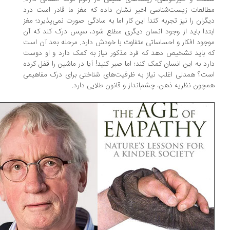
العات زیست‌شناسی اخیر نشان داده که مغز ما قادر است درد
گران را نیز تجربه کند! این کار اما به سادگی صورت نمی‌پذیرد؛ مغز
تدا باید از وجود انسان دیگری مطلع شود، سپس درک کند که آن
جود افکار و احساساتی متفاوت با خودش دارد. مرحله بعد آن است
 باید تشخیص دهد که فرد مذکور نیاز به کمک دارد و او دوست
رد به این انسان کمک کند؛ اما صبر کنید! آیا در ماشین را قفل کرده
ت؟ همدلی اغلب نیاز به ظرفیت‌های شناختی برای درک مفاهیمی
چون نظریه ذهن، چشم‌انداز و قانون طلایی دارد.