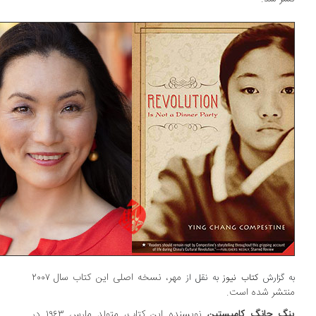
مهر، نسخه اصلی این کتاب سال ۲۰۰۷
 گزارش
کتاب نیوز
به نقل از
تشر شده است.
گ چانگ کامپستین
نویسنده این کتاب، متولد مارس ۱۹۶۳ در