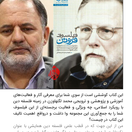
ن کتاب کوششی است از سوی شما برای معرفی آثار و فعالیت‌های
وزشی و پژوهشی و ترویجی محمد لگنهاوزن در زمینه فلسفه دین
 رویکرد اسلامی، چه ویژگی و فعالیت برجسته‌ای از این فیلسوف
ا را به جمع‌آوری این مجموعه وا داشت و درواقع اهمیت تالیف
ن کتاب در چیست؟
 از این جهت که در قطب علمی فلسفه دین همایشی با عنوان