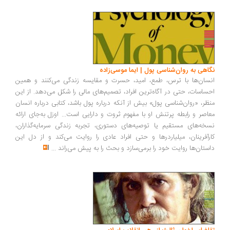
نگاهی به روان‌شناسی پول | ایما موسی‌زاده
انسان‌ها با ترس، طمع، امید، حسرت و مقایسه زندگی می‌کنند و همین
احساسات، حتی در آگاه‌ترین افراد، تصمیم‌های مالی را شکل می‌دهد. از این
منظر، «روان‌شناسی پول» بیش از آنکه درباره پول باشد، کتابی درباره انسان
معاصر و رابطه پرتنش او با مفهوم ثروت و دارایی است... اوزل به‌جای ارائه
نسخه‌های مستقیم یا توصیه‌های دستوری، تجربه زندگی سرمایه‌گذاران،
کارآفرینان، میلیاردرها و حتی افراد عادی را روایت می‌کند و از دل این
داستان‌ها روایت خود را برمی‌سازد و بحث را به پیش می‌راند
...