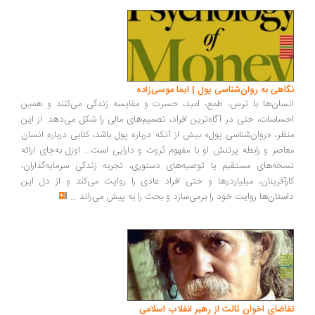
نگاهی به روان‌شناسی پول | ایما موسی‌زاده
انسان‌ها با ترس، طمع، امید، حسرت و مقایسه زندگی می‌کنند و همین
احساسات، حتی در آگاه‌ترین افراد، تصمیم‌های مالی را شکل می‌دهد. از این
منظر، «روان‌شناسی پول» بیش از آنکه درباره پول باشد، کتابی درباره انسان
معاصر و رابطه پرتنش او با مفهوم ثروت و دارایی است... اوزل به‌جای ارائه
نسخه‌های مستقیم یا توصیه‌های دستوری، تجربه زندگی سرمایه‌گذاران،
کارآفرینان، میلیاردرها و حتی افراد عادی را روایت می‌کند و از دل این
داستان‌ها روایت خود را برمی‌سازد و بحث را به پیش می‌راند
...
تقاضای اخوان ثالث از رهبر انقلاب اسلامی