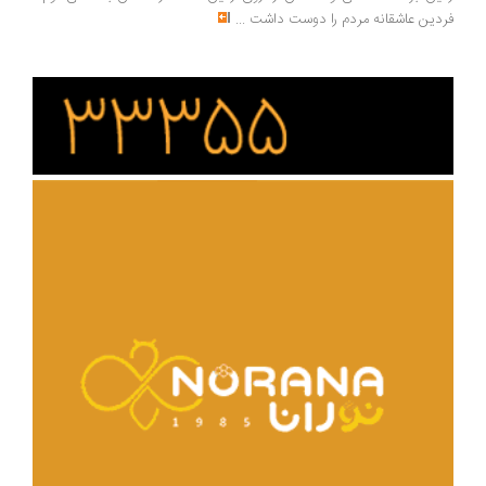
فردین عاشقانه مردم را دوست داشت
...