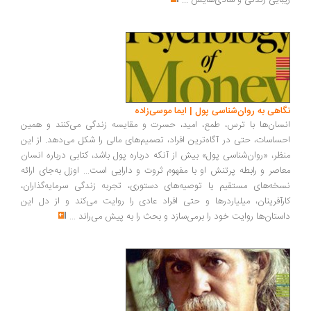
زیبایی زندگی و شادی‌هایش
...
نگاهی به روان‌شناسی پول | ایما موسی‌زاده
انسان‌ها با ترس، طمع، امید، حسرت و مقایسه زندگی می‌کنند و همین
احساسات، حتی در آگاه‌ترین افراد، تصمیم‌های مالی را شکل می‌دهد. از این
منظر، «روان‌شناسی پول» بیش از آنکه درباره پول باشد، کتابی درباره انسان
معاصر و رابطه پرتنش او با مفهوم ثروت و دارایی است... اوزل به‌جای ارائه
نسخه‌های مستقیم یا توصیه‌های دستوری، تجربه زندگی سرمایه‌گذاران،
کارآفرینان، میلیاردرها و حتی افراد عادی را روایت می‌کند و از دل این
داستان‌ها روایت خود را برمی‌سازد و بحث را به پیش می‌راند
...