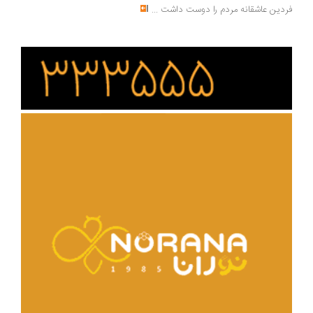
دین عاشقانه مردم را دوست داشت
...