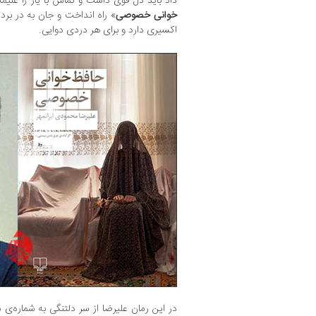
داد باید دل قوی داشت و تماس با یار را غنیم
خوانی خصوصی
» راه انداخت و جان به در برد، چ
اکسیری دارد و برای هر دردی دوایی.
در این رمان علیرضا از سر دلتنگی به شماره‌ی