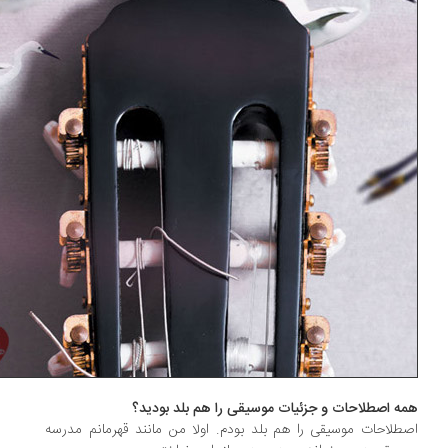
ه اصطلاحات و جزئیات موسیقی را هم بلد بودید؟
طلاحات موسیقی را هم بلد بودم. اولا من مانند قهرمانم مدرسه