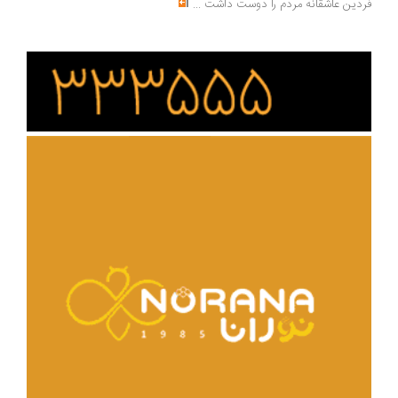
دین عاشقانه مردم را دوست داشت
...