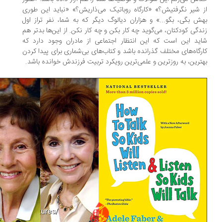
 شیر نگرفتیش؟» «کارگاه روباتیک می‌ذاریش؟» «نباید این طوری
ش بگی، بگو...» و هزاران دیالوگ دیگر که به شما، نفر تراز اول
دگی کودکتان، می‌گوید چه کار بکن و چه کار نکن. از این‌ها بدتر هم
ید این است که این انتظار اجتماعی از مادران وجود دارد که
رگاه‌های مختلف گذرانده باشد و کتاب‌های بی‌شماری برای پیدا کردن
ترین، به روزترین و علمی‌ترین رویکرد تربیت فرزندش خوانده باشد.