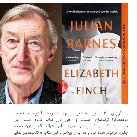
 گزارش کتاب نیوز به نقل از مهر، «الیزابت فینچ»، با ترجمه‌
مدرضا ترک‌تتاری منتشر و راهی بازار کتاب شده است. این
یسنده‌ انگلیسی که پیش‌تر برای رمان «
درک یک پایان
» برنده‌
یزه‌ من‌بوکر شده بود و در ایران بیشتر با این کتاب و کتاب‌هایی نظیر