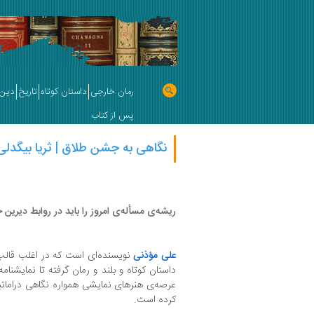
رمان خارجی
داستان کوتاه
تاریخ
دین 
پس از کتاب
نگاهی به جشن طلاق | ثریا بیگدلی
ریشه‌ی مسأله‌ی امروز را باید در روابط دیرین
علی مؤذنی
نویسنده‌‌ای است که در اغلب قالب
داستان کوتاه و بلند و رمان گرفته تا نمایشنامه
عرصه‌ی هنرهای نمایشی همواره نگاهی دراماتی
کرده است.