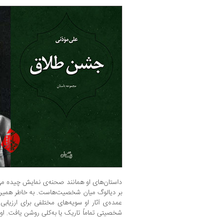
داستان‌های او همانند صحنه‌ی نمایش چیده می‌
بر دیالوگ میان شخصیت‌هاست. به خاطر همین
عمده‌ی آثار او سویه‌های مختلفی برای ارزیابی 
شخصیتی تماماً تاریک یا به‌کلی روشن یافت. او