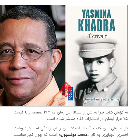
ایسنا، این رمان در ۲۶۲ صفحه و با قیمت
 گزارش
کتاب نیوز
به نقل از
گاه منتشر شده است.
 معرفی این کتاب آمده است: این رمان زندگی‌نامه خودنوشت
سری الجزایری به نام «
محمد مولسهول
» است که چون نمی‌خواست