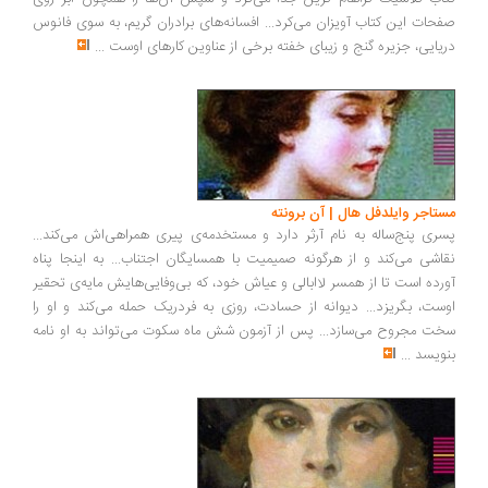
صفحات این کتاب آویزان می‌کرد... افسانه‌های برادران گریم، به سوی فانوس
دریایی، جزیره گنج و زیبای خفته برخی از عناوین کارهای اوست
...
مستاجر وایلدفل هال | آن برونته
پسری پنج‌ساله به نام آرثر دارد و مستخدمه‌ی پیری همراهی‌اش می‌کند...
نقاشی می‌کند و از هرگونه صمیمیت با همسایگان اجتناب... به اینجا پناه
آورده است تا از همسر لاابالی و عیاش خود، که بی‌وفایی‌هایش مایه‌ی تحقیر
اوست، بگریزد... دیوانه از حسادت، روزی به فردریک حمله می‌کند و او را
سخت مجروح می‌سازد... پس از آزمون شش ماه سکوت می‌تواند به او نامه
بنویسد
...