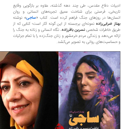
بیات دفاع مقدس، طی چند دهه گذشته، علاوه بر بازگویی وقایع
اریخی، فرصتی برای شناخت عمیق تجربه‌های انسانی و روان
سان‌ها در روزهای جنگ فراهم کرده است. کتاب «
ساجی
» نوشته
ناز ضرابی‌زاده
نمونه‌ای برجسته از این گونه آثار است؛ کتابی که از
ریق خاطرات شخصی
نسرین باقرزاده
، نگاه انسانی و زنانه به جنگ را
ائه می‌دهد و زندگی مردم خرمشهر و زنان جنگ‌زده را با تمام جزئیات
حساسیت‌های روانی به تصویر می‌کشد.