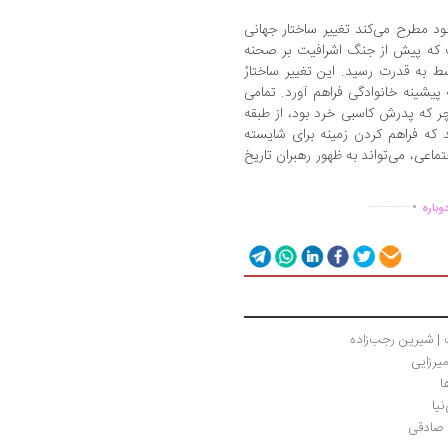
ود مطرح می‌کند تغییر ساختار جهانی
 که پیش از جنگ اشرافیت بر صحنه
به قدرت رسید. این تغییر ساختارْ
 پیشینه خانوادگی فراهم آورد. تمامی
چر که پدرش کاسبی خرد بود، از طبقه
 که فراهم کردن زمینه برای شایسته
تماعی، می‌تواند به ظهور رهبران تاریخ
.
..............
وباره
 | شیرین رجب‌زاده
یرزایی
ا
یا
 صادقی 