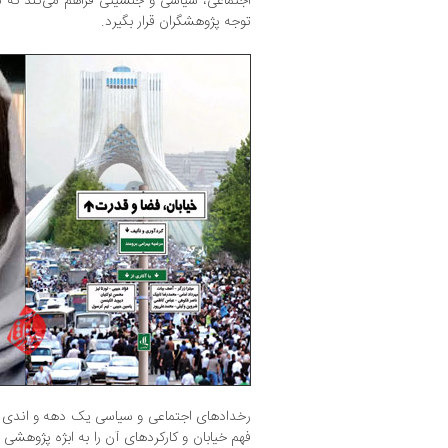
اجتماعی، سیاسی و جنسیتی فراهم می‌کند که 
توجه پژوهشگران قرار بگیرد.
رخدادهای اجتماعی و سیاسی یک دهه و اندی در 
فهم خیابان و کارکردهای آن را به ابژه پژوهشی