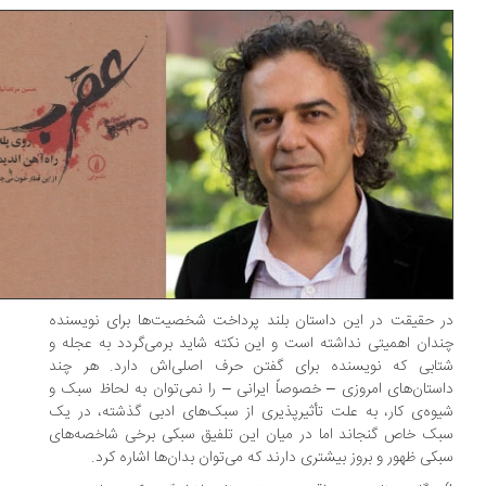
 حقیقت در این داستان بلند پرداخت شخصیت‌ها برای نویسنده
دان اهمیتی نداشته است و این نکته شاید برمی‌گردد به عجله و
تابی که نویسنده برای گفتن حرف اصلی‌اش دارد. هر چند
ستان‌های امروزی – خصوصاً ایرانی – را نمی‌توان به لحاظ سبک و
وه‌ی کار، به علت تأثیر‌پذیری از سبک‌های ادبی گذشته، در یک
ک خاص‌ گنجاند اما در میان این تلفیق سبکی برخی شاخصه‌های
کی ظهور و بروز بیشتری دارند که می‌توان بدان‌ها اشاره کرد.