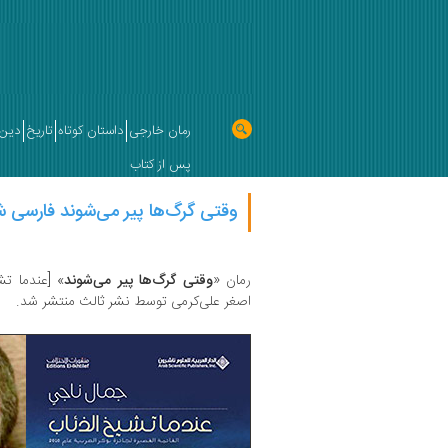
رمان خارجی
داستان کوتاه
تاریخ
دین 
پس از کتاب
وقتی گرگ‌ها پیر می‌شوند فارسی 
رمان «
وقتی گرگ‌ها پیر می‌شوند
» [عندما تش
اصغر علی‌کرمی توسط نشر ثالث منتشر شد.