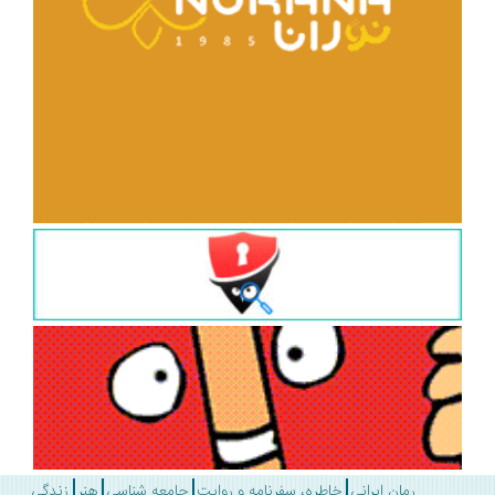
رمان ایرانی
خاطره، سفرنامه و روایت
جامعه شناسی
هنر
زندگی