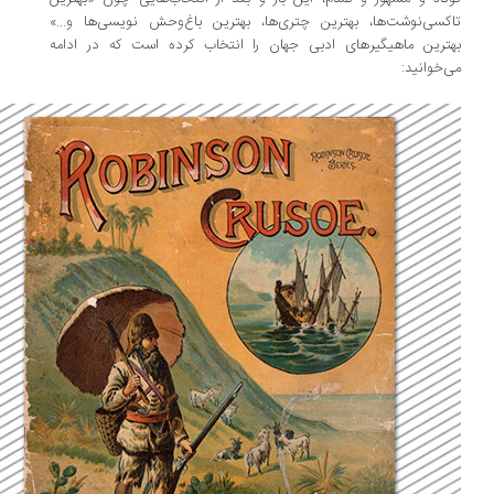
کسی‌نوشت‌ها، بهترین چتری‌ها، بهترین باغ‌وحش نویسی‌ها و...»
ترین ماهیگیرهای ادبی جهان را انتخاب کرده است که در ادامه
‌خوانید: