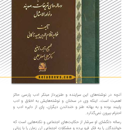
چه در نوشته‌های این سراینده و طنزپرداز مبتکر ادب پارسی حائز
میت است، اینکه وی در سخنان و نوشته‌هایش به اخلاق و ادب
یبند بوده و به بهانه طنز و خنداندن دیگران، پای از دایره ادب و
ترام بیرون نمی‌گذارد.
اله دلگشای او سرشار از حکایت‌های اجتماعی و نکته‌هایی است که
انندگان را به فکر فرو برده و مشکلات اجتماعی آن زمان را با زبانی