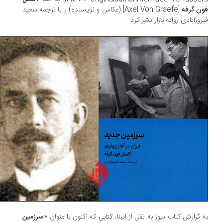
ن گرفه
[Axel Von Graefe] (عکاس و نویسنده) را با ترجمه سعید
روزآبادی روانه بازار نشر کرد.
 گزارش کتاب نیوز به نقل از ایبنا، کتابی که اکنون با عنوان «
سرزمین