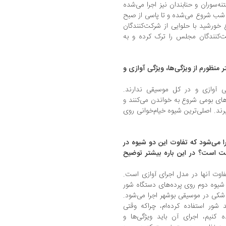
سوران و حنابندان نیز اجرا می‌شده
 شب شروع می‌شده و تا پاسی از صبح
ورشید با حلوایی از شرکت‌کنندگان
‌کنندگان مجلس را ترک کرده و به
ر منظورم از ویژگی‌ها، ویژگی آوازی و
ی آوازی و در کل موسیقی ندارند.
یرهای بومی شروع به خواندن می‌کنند و
یرند. اصلی‌ترین شیوه خیام‌خوانی روی
را می‌شود که تفاوت این دو شیوه در
ت است؟ در این باره بیشتر توضیح
تفاوت آنها در مدل اجرای آوازی است.
 شیوه دوم روی پرده‌های دستگاه شور
شکی در موسیقی بوشهر اجرا می‌شود.
 شور استفاده کرده‌ام، چراکه وقتی
 کنیم، اجرای آن باید ویژگی‌ها و