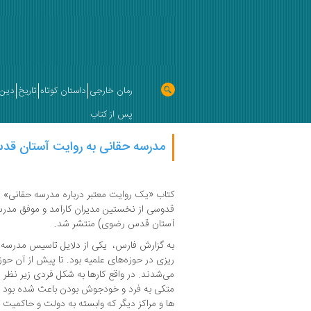
رمان خارجی
داستان کوتاه
تاریخ
دین 
پس از کتاب
مدرسه حقانی به روایت آستان ق
کتاب «یک روایت معتبر درباره مدرسه حقانی» در
قدوسی از نخستین مدیران کارآمد و موفق مدرس
آستان قدس رضوی) منتشر شد.
به گزارش فارس، یکی از دلایل تاسیس مدرسه 
ریزی در حوزه‌های علمیه بود. تا پیش از آن ح
می‌شدند. در واقع کارها به شکل فردی زیر نظر 
متکی به فرد و خودجوش بودن باعث شده بود در 
ها و مراکز دیگر که وابسته به دولت و حاکمیت 