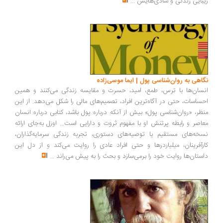
زیبایی زندگی و شادی‌هایش
...
نگاهی به روان‌شناسی پول | ایما موسی‌زاده
انسان‌ها با ترس، طمع، امید، حسرت و مقایسه زندگی می‌کنند و همین
احساسات، حتی در آگاه‌ترین افراد، تصمیم‌های مالی را شکل می‌دهد. از این
منظر، «روان‌شناسی پول» بیش از آنکه درباره پول باشد، کتابی درباره انسان
معاصر و رابطه پرتنش او با مفهوم ثروت و دارایی است... اوزل به‌جای ارائه
نسخه‌های مستقیم یا توصیه‌های دستوری، تجربه زندگی سرمایه‌گذاران،
کارآفرینان، میلیاردرها و حتی افراد عادی را روایت می‌کند و از دل این
داستان‌ها روایت خود را برمی‌سازد و بحث را به پیش می‌راند
...