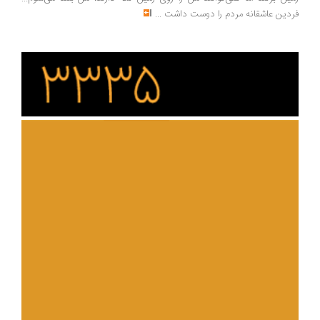
فردین عاشقانه مردم را دوست داشت
...