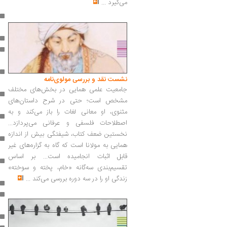
می‌گیرد
...
نشست نقد و بررسی مولوی‌نامه
جامعیت علمی همایی در بخش‌های مختلف
مشخص است؛ حتی در شرح داستان‌های
مثنوی، او معانی لغات را باز می‌کند و به
اصطلاحات فلسفی و عرفانی می‌پردازد...
نخستین ضعف کتاب، شیفتگی بیش از اندازه
همایی به مولانا است که گاه به گزاره‌های غیر
قابل اثبات انجامیده است... بر اساس
تقسیم‌بندی سه‌گانه «خام، پخته و سوخته»
زندگی او را در سه دوره بررسی می‌کند
...