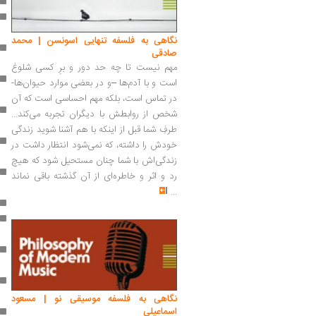
نگاهی به فلسفه تنهایی اسونسن | محمد
صادقی
مهم نیست تا چه حد دور و برِ کسی شلوغ
است و با آدم‌ها –و در بعضی موارد حیوان‌ها-
در تماس است، بلکه مهم احساسی است که آن
شخص از روابطش با دیگران تجربه می‌کند...
طرفِ شما قبل از اینکه با هم آشنا شوید زندگی
خودش را داشته، که نمی‌شود انتظار داشت در
زندگی‌اش با شما چنان مستحیل شود که هیچ
رد و اثر و خاطره‌ای از آن گذشته باقی نماند
...
نگاهی به فلسفه موسیقی نو | مسعود
اسماعیلی