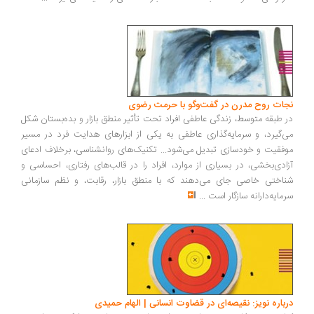
نجات روح مدرن در گفت‌وگو با حرمت رضوی
در طبقه متوسط، زندگی عاطفی افراد تحت تأثیر منطق بازار و بده‌بستان شکل
می‌گیرد، و سرمایه‌گذاری عاطفی به یکی از ابزارهای هدایت فرد در مسیر
موفقیت و خودسازی تبدیل می‌شود... تکنیک‌های روانشناسی، برخلاف ادعای
آزادی‌بخشی، در بسیاری از موارد، افراد را در قالب‌های رفتاری، احساسی و
شناختی خاصی جای می‌دهند که با منطق بازار، رقابت، و نظم سازمانی
سرمایه‌دارانه سازگار است
...
درباره نویز: نقیصه‌ای در قضاوت انسانی | الهام حمیدی