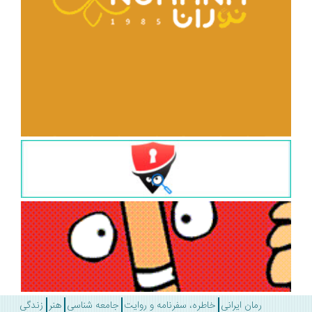
رمان ایرانی
خاطره، سفرنامه و روایت
جامعه شناسی
هنر
زندگی