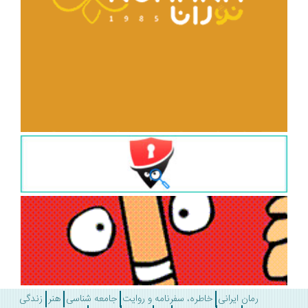
رمان ایرانی
خاطره، سفرنامه و روایت
جامعه شناسی
هنر
زندگی