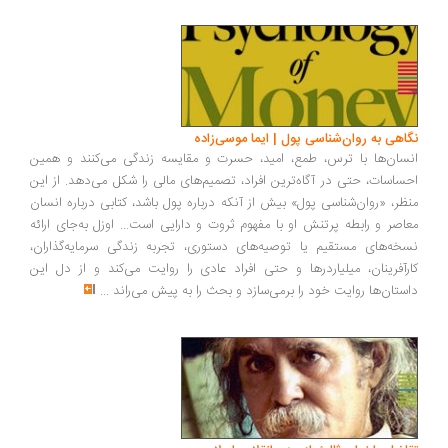
نگاهی به روان‌شناسی پول | ایما موسی‌زاده
انسان‌ها با ترس، طمع، امید، حسرت و مقایسه زندگی می‌کنند و همین
احساسات، حتی در آگاه‌ترین افراد، تصمیم‌های مالی را شکل می‌دهد. از این
منظر، «روان‌شناسی پول» بیش از آنکه درباره پول باشد، کتابی درباره انسان
معاصر و رابطه پرتنش او با مفهوم ثروت و دارایی است... اوزل به‌جای ارائه
نسخه‌های مستقیم یا توصیه‌های دستوری، تجربه زندگی سرمایه‌گذاران،
کارآفرینان، میلیاردرها و حتی افراد عادی را روایت می‌کند و از دل این
داستان‌ها روایت خود را برمی‌سازد و بحث را به پیش می‌راند
...