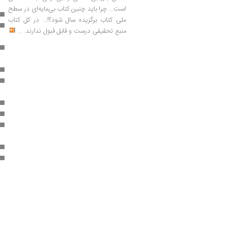
است... چرا باید چنین کتاب بی‌مایه‌ای در سطح
ملی کتاب برگزیده سال شود؟!... در کل کتاب
منبع تحقیقی درست و قابل قبول ندارند.
...