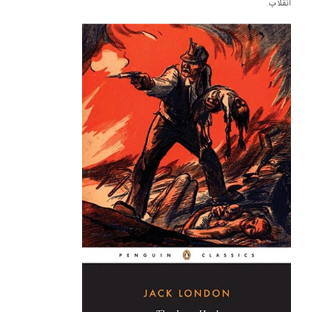
انقلاب.