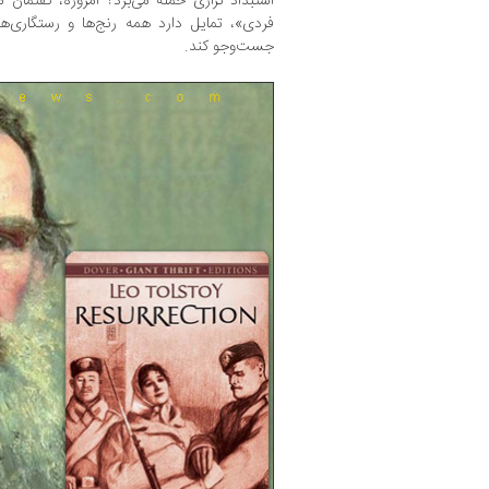
استبداد تزاری حمله می‌برد؟ امروزه، گفتما
فردی»، تمایل دارد همه رنج‌ها و رستگاری‌ها
جست‌وجو کند.