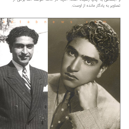
اویر به یادگار مانده از اوست.