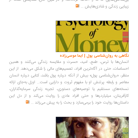
زیبایی زندگی و شادی‌هایش
...
نگاهی به روان‌شناسی پول | ایما موسی‌زاده
انسان‌ها با ترس، طمع، امید، حسرت و مقایسه زندگی می‌کنند و همین
احساسات، حتی در آگاه‌ترین افراد، تصمیم‌های مالی را شکل می‌دهد. از این
منظر، «روان‌شناسی پول» بیش از آنکه درباره پول باشد، کتابی درباره انسان
معاصر و رابطه پرتنش او با مفهوم ثروت و دارایی است... اوزل به‌جای ارائه
نسخه‌های مستقیم یا توصیه‌های دستوری، تجربه زندگی سرمایه‌گذاران،
کارآفرینان، میلیاردرها و حتی افراد عادی را روایت می‌کند و از دل این
داستان‌ها روایت خود را برمی‌سازد و بحث را به پیش می‌راند
...